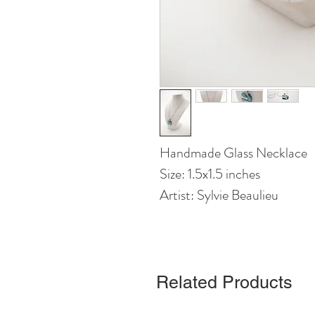
Handmade Glass Necklace
Size: 1.5x1.5 inches
Artist: Sylvie Beaulieu
Related Products