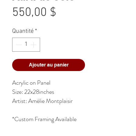
Prix
550,00 $
Quantité
*
Ajouter au panier
Acrylic on Panel
Size: 22x28inches
Artist: Amélie Montplaisir
*Custom Framing Available