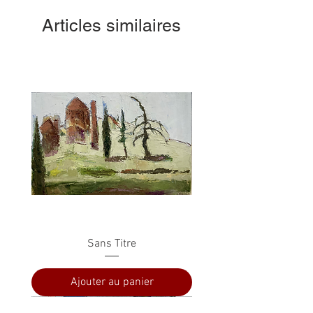
Articles similaires
Sans Titre
Ajouter au panier