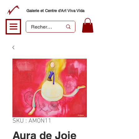
Galerie et Centre d'Art Viva Vida
SKU : AMON11
Aura de Joie