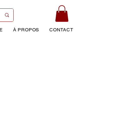
E
À PROPOS
CONTACT
Prix