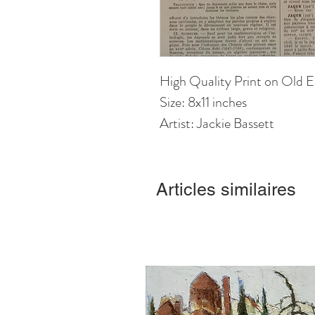
High Quality Print on Old E
Size: 8x11 inches
Artist: Jackie Bassett
Articles similaires