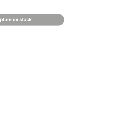
pture de stock