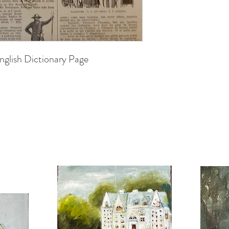
nglish Dictionary Page