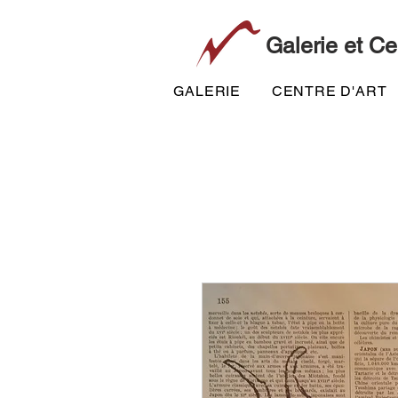
Galerie et Ce
GALERIE
CENTRE D'ART