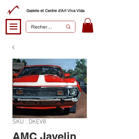
Galerie et Centre d'Art Viva Vida
SKU : DKEV8
AMC Javelin