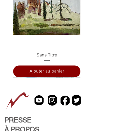
Sans Titre
Ajouter au panier
PRESSE
À PROPOS