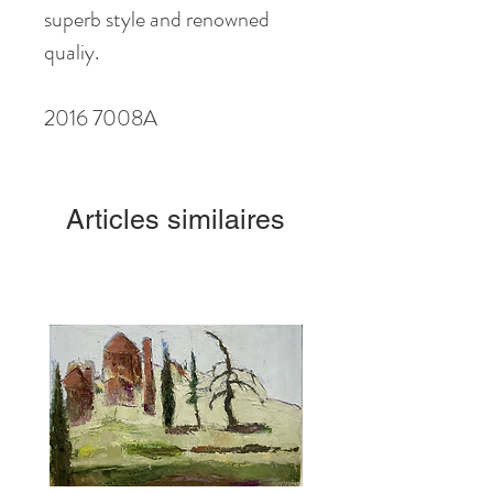
superb style and renowned
qualiy.
2016 7008A
Articles similaires