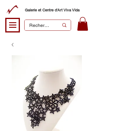
Galerie et Centre d'Art Viva Vida