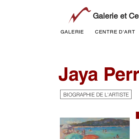
Galerie et Ce
GALERIE
CENTRE D'ART
Jaya Perr
BIOGRAPHIE DE L'ARTISTE