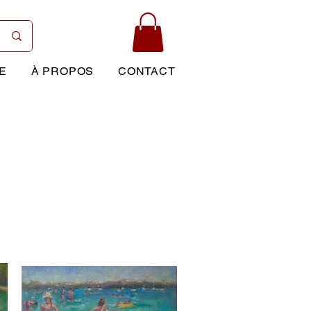
E
À PROPOS
CONTACT