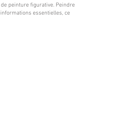
 de peinture figurative. Peindre
informations essentielles, ce