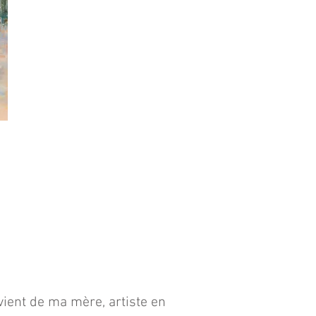
ient de ma mère, artiste en