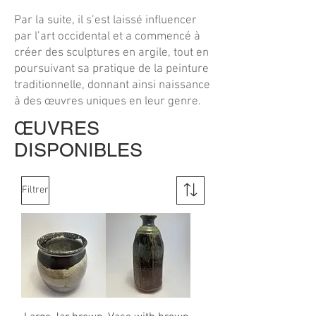
Par la suite, il s’est laissé influencer
par l’art occidental et a commencé à
créer des sculptures en argile, tout en
poursuivant sa pratique de la peinture
traditionnelle, donnant ainsi naissance
à des œuvres uniques en leur genre.
ŒUVRES
DISPONIBLES
Filtrer