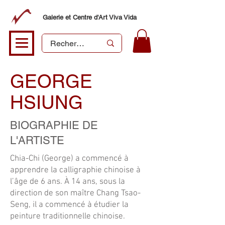
Galerie et Centre d'Art Viva Vida
GEORGE
HSIUNG
BIOGRAPHIE DE
L'ARTISTE
Chia-Chi (George) a commencé à
apprendre la calligraphie chinoise à
l’âge de 6 ans. À 14 ans, sous la
direction de son maître Chang Tsao-
Seng, il a commencé à étudier la
peinture traditionnelle chinoise.