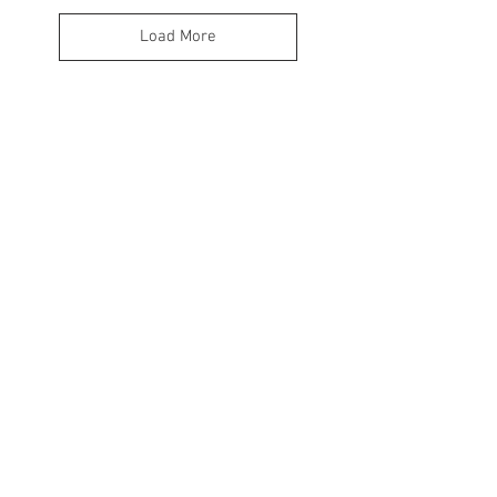
Load More