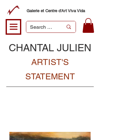
Galerie et Centre d'Art Viva Vida
CHANTAL JULIEN
ARTIST'S
STATEMENT