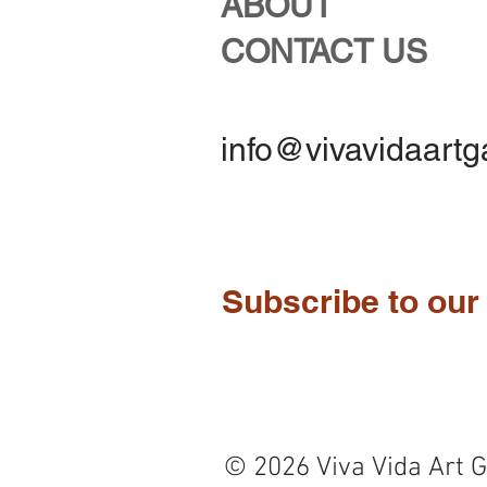
ABOUT
CONTACT US
info@vivavidaartg
Subscribe to our 
© 2026 Viva Vida Art G