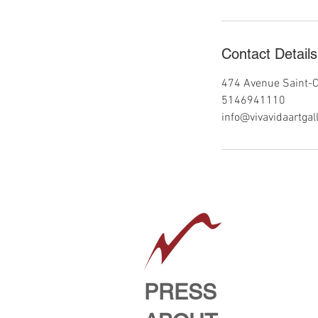
Contact Details
474 Avenue Saint-C
5146941110
info@vivavidaartgal
PRESS