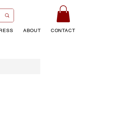
RESS
ABOUT
CONTACT