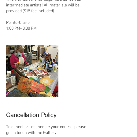
intermediate artists! All materials will be
provided ($15 fee included)
Pointe-Claire
1:00 PM- 3:30 PM
Cancellation Policy
To cancel or reschedule your course, please
get in touch with the Gallery