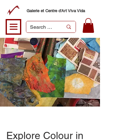
Galerie et Centre d'Art Viva Vida
Explore Colour in