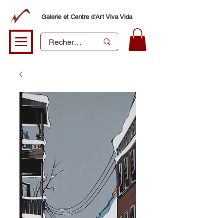
Galerie et Centre d'Art Viva Vida