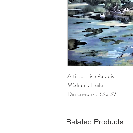
Artiste : Lise Paradis
Médium : Huile
Dimensions : 33 x 39
Related Products