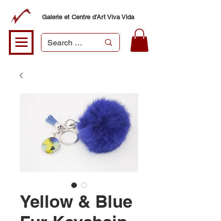
Galerie et Centre d'Art Viva Vida
Yellow & Blue