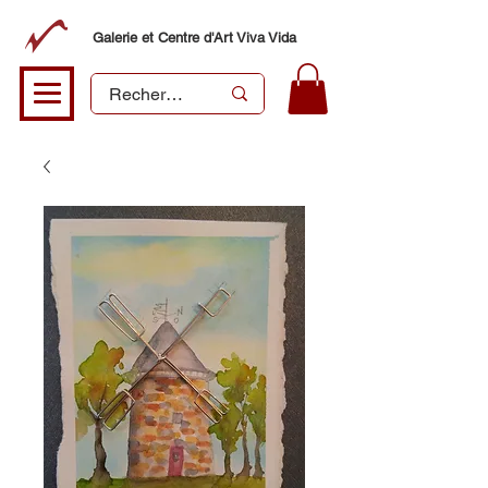
Galerie et Centre d'Art Viva Vida