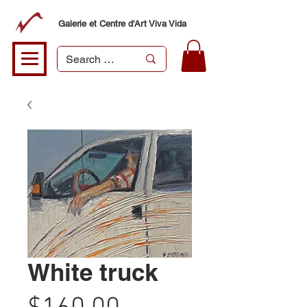
Galerie et Centre d'Art Viva Vida
White truck