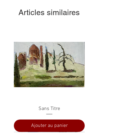
Articles similaires
Sans Titre
Ajouter au panier