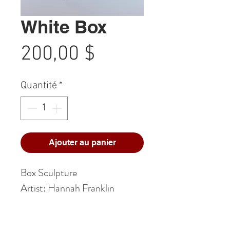
White Box
Prix
200,00 $
Quantité
*
Ajouter au panier
Box Sculpture
Artist: Hannah Franklin