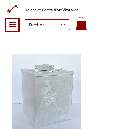
Galerie et Centre d'Art Viva Vida