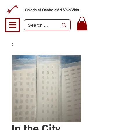
Galerie et Centre d'Art Viva Vida
In the City