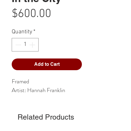
Price
$600.00
Quantity
*
Add to Cart
Framed
Artist: Hannah Franklin
Related Products