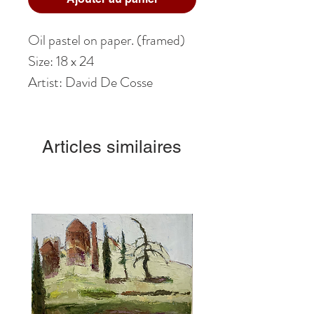
Oil pastel on paper. (framed)
Size: 18 x 24
Artist: David De Cosse
Articles similaires