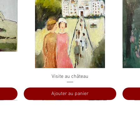
Aperçu rapide
Visite au château
Ajouter au panier