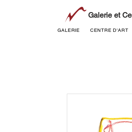
Galerie et Ce
GALERIE
CENTRE D'ART