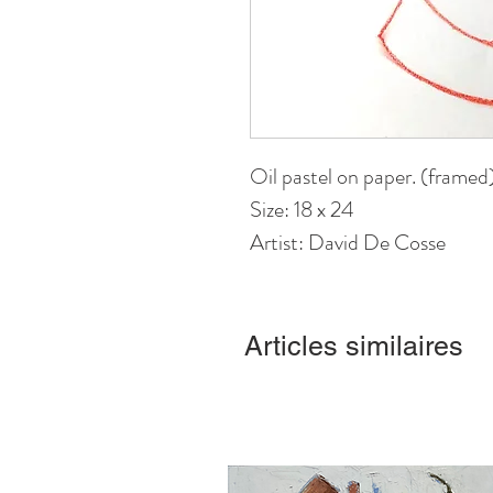
Oil pastel on paper. (framed
Size: 18 x 24
Artist: David De Cosse
Articles similaires