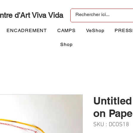
ntre d'Art Viva Vida
ENCADREMENT
CAMPS
VeShop
PRESS
Shop
Untitled
on Pape
SKU : DCOS18