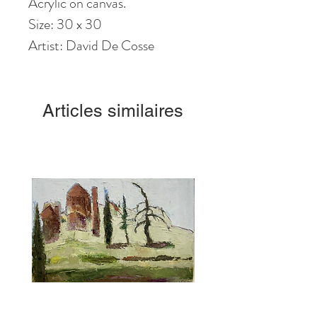
Acrylic on canvas.
Size: 30 x 30
Artist: David De Cosse
Articles similaires