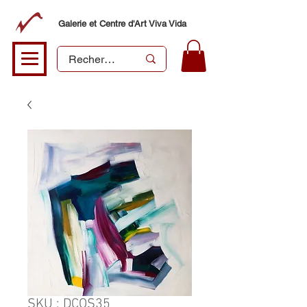
Galerie et Centre d'Art Viva Vida
SKU : DCOS35