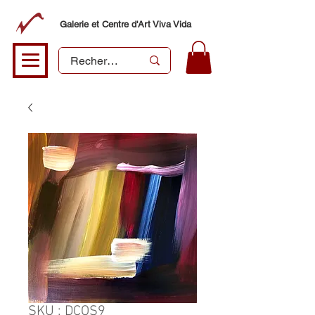
Galerie et Centre d'Art Viva Vida
SKU : DCOS9