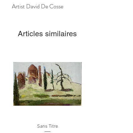
Artist David De Cosse
Articles similaires
Sans Titre