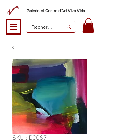
Galerie et Centre d'Art Viva Vida
SKU : DCOS7