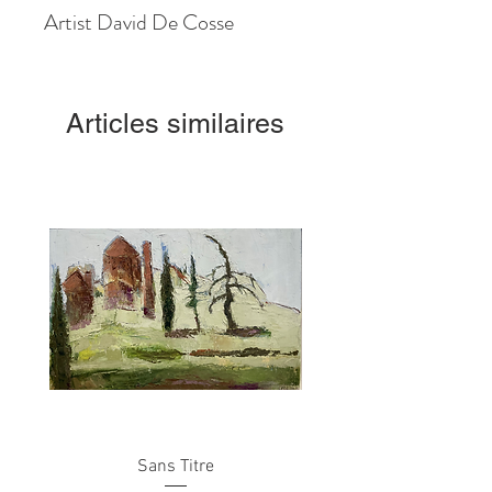
Artist David De Cosse
Articles similaires
Sans Titre