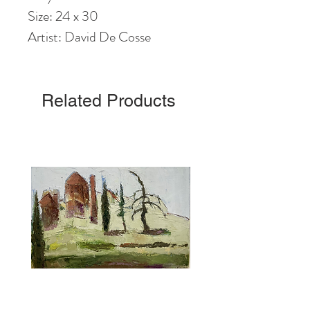
Size: 24 x 30
Artist: David De Cosse
Related Products