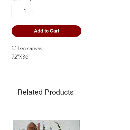
Add to Cart
Oil on canvas
72"X36"
Related Products