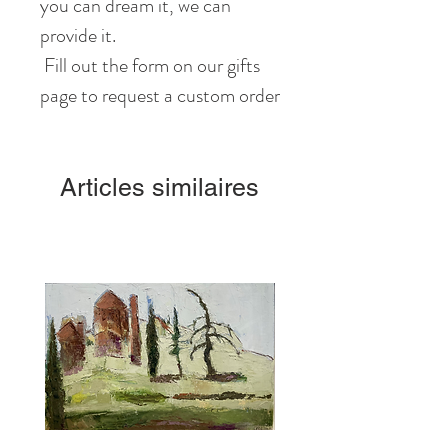
you can dream it, we can
provide it.
Fill out the form on our gifts
page to request a custom order
Articles similaires