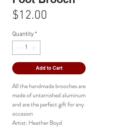
Price
$12.00
Quantity
*
Add to Cart
All the handmade brooches are
made of untarnished aluminum
and are the perfect gift for any
occasion
Artist: Heather Boyd