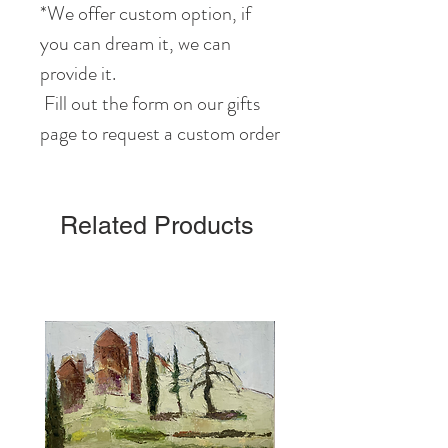
*We offer custom option, if
you can dream it, we can
provide it.
Fill out the form on our gifts
page to request a custom order
Related Products