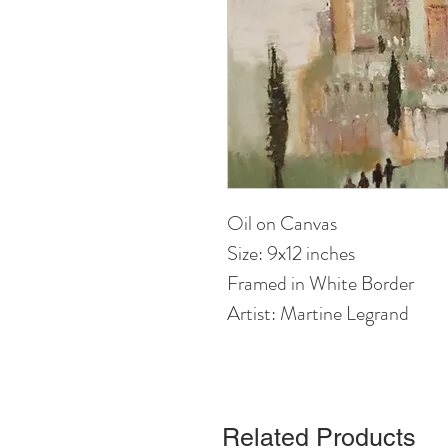
Oil on Canvas
Size: 9x12 inches
Framed in White Border
Artist: Martine Legrand
Related Products