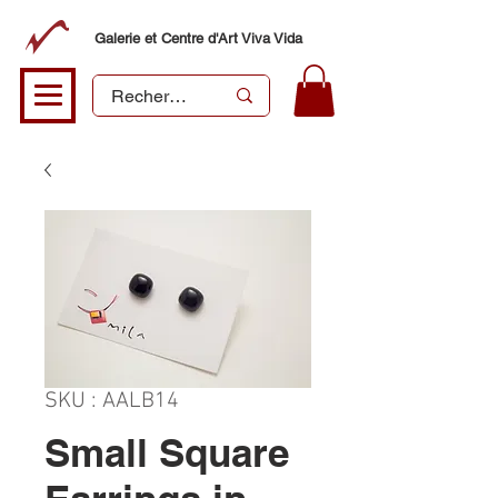
Galerie et Centre d'Art Viva Vida
SKU : AALB14
Small Square