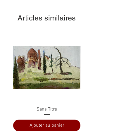
Articles similaires
Sans Titre
Ajouter au panier