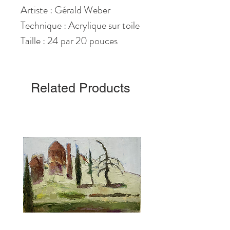
Artiste : Gérald Weber
Technique : Acrylique sur toile
Taille : 24 par 20 pouces
Related Products