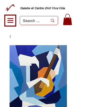
Galerie et Centre d'Art Viva Vida