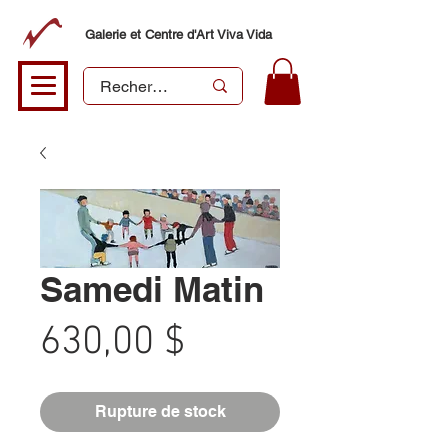
Galerie et Centre d'Art Viva Vida
Samedi Matin
Prix
630,00 $
Rupture de stock