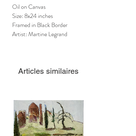
Oil on Canvas
Size: 8x24 inches
Framed in Black Border
Artist: Martine Legrand
Articles similaires