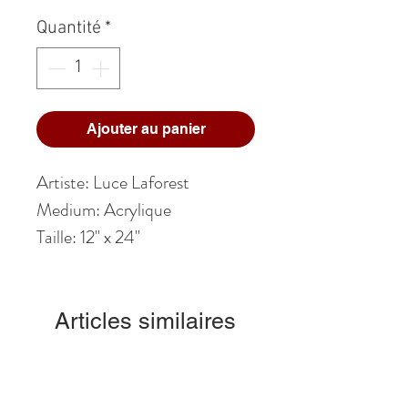
Quantité
*
Ajouter au panier
Artiste: Luce Laforest
Medium: Acrylique
Taille: 12" x 24"
Articles similaires