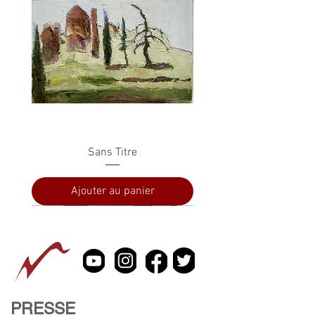
Sans Titre
Ajouter au panier
PRESSE