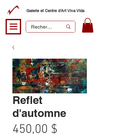
Galerie et Centre d'Art Viva Vida
Reflet
d'automne
Prix
450,00 $