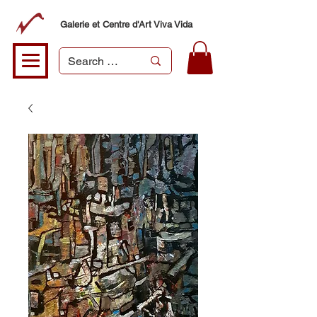
Galerie et Centre d'Art Viva Vida