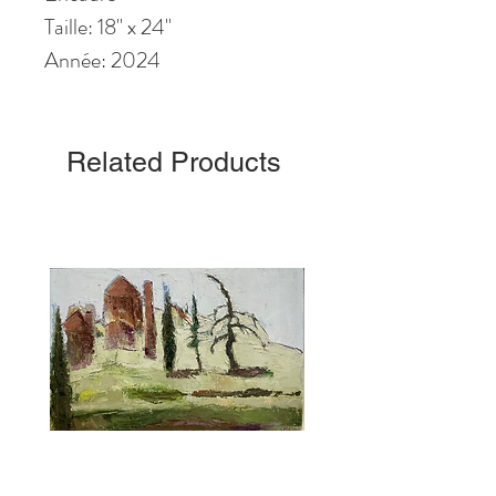
Taille: 18" x 24"
Année: 2024
Related Products