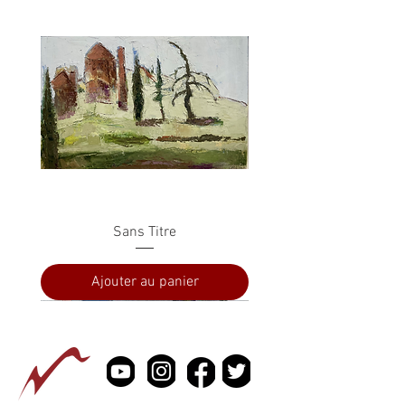
Sans Titre
Ajouter au panier