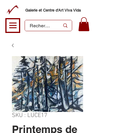
Galerie et Centre d'Art Viva Vida
SKU : LUCE17
Printemps de