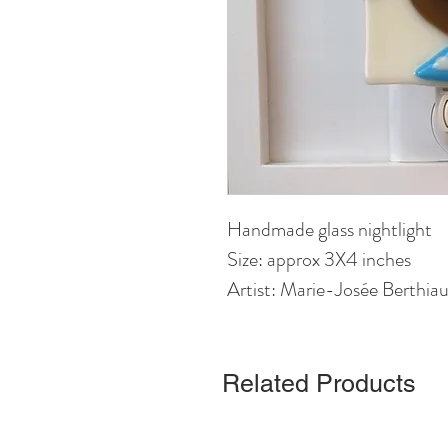
Handmade glass nightlight
Size: approx 3X4 inches
Artist: Marie-Josée Berthi
Related Products