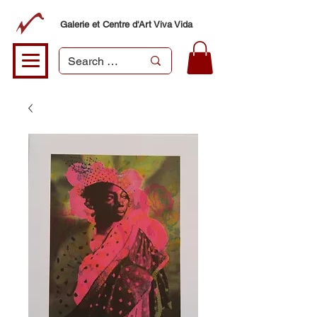
Galerie et Centre d'Art Viva Vida