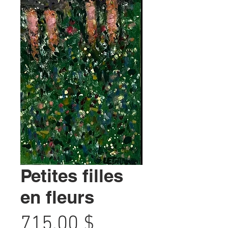
Petites filles
en fleurs
Prix
715,00 $