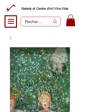
Galerie et Centre d'Art Viva Vida