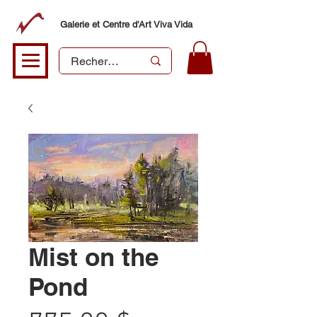
Galerie et Centre d'Art Viva Vida
Mist on the
Pond