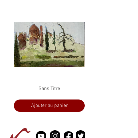
Sans Titre
Ajouter au panier