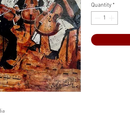
Quantity
*
ia