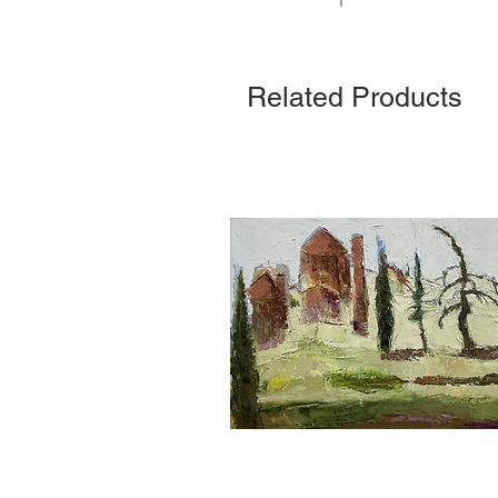
Related Products