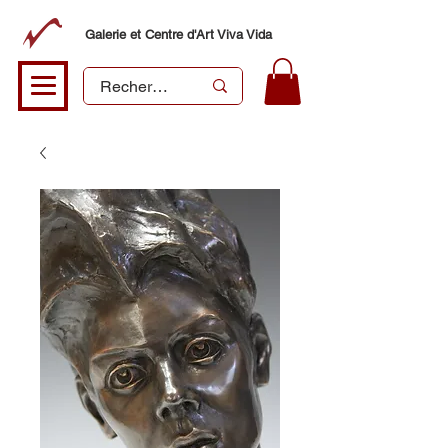
Galerie et Centre d'Art Viva Vida