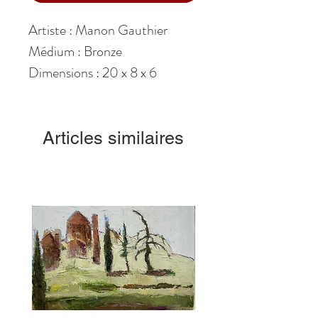
Artiste : Manon Gauthier
Médium : Bronze
Dimensions : 20 x 8 x 6
Articles similaires