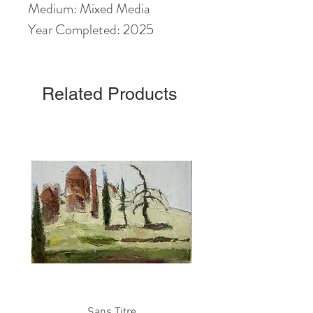
Medium: Mixed Media
Year Completed: 2025
Related Products
Sans Titre