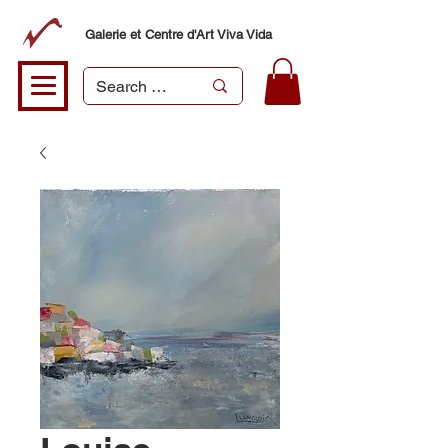
Galerie et Centre d'Art Viva Vida