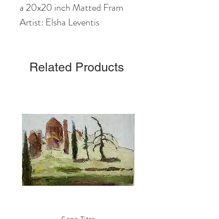
a 20x20 inch Matted Fram
Artist: Elsha Leventis
Related Products