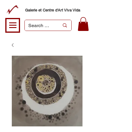
Galerie et Centre d'Art Viva Vida