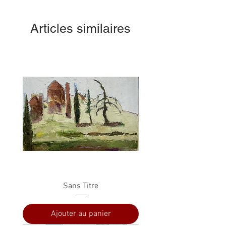
Articles similaires
Sans Titre
Ajouter au panier