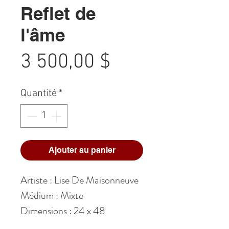
Reflet de
l'âme
Prix
3 500,00 $
Quantité
*
Ajouter au panier
Artiste : Lise De Maisonneuve
Médium : Mixte
Dimensions : 24 x 48