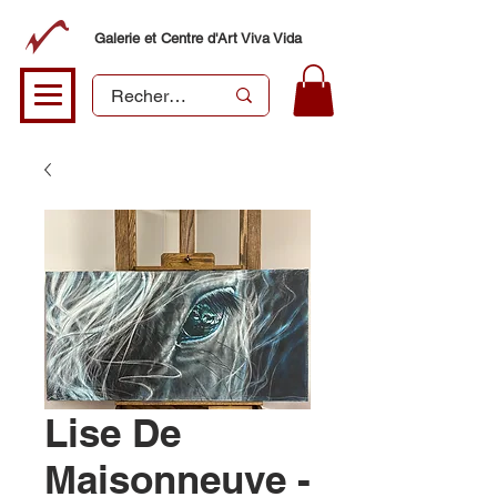
Galerie et Centre d'Art Viva Vida
Lise De
Maisonneuve -