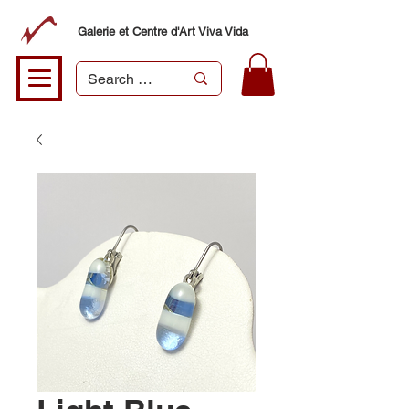
Galerie et Centre d'Art Viva Vida