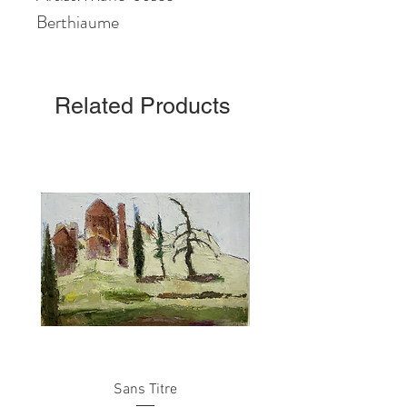
Berthiaume
Related Products
Sans Titre