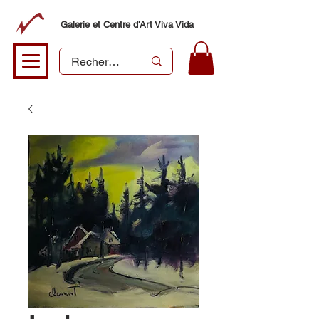
Galerie et Centre d'Art Viva Vida