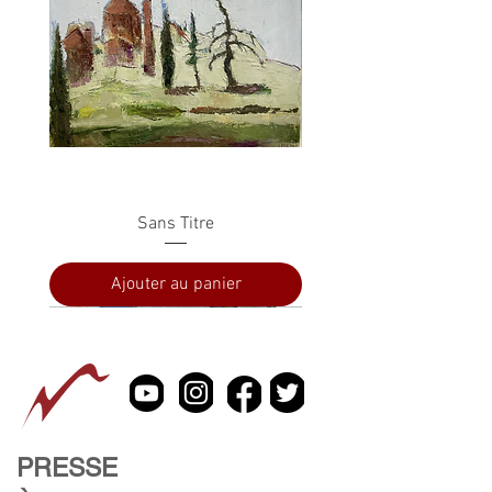
Sans Titre
Ajouter au panier
PRESSE