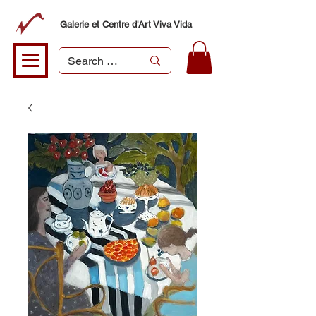
Galerie et Centre d'Art Viva Vida