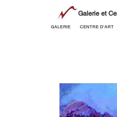
Galerie et Ce
GALERIE
CENTRE D'ART