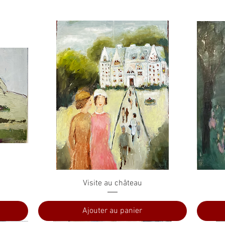
Aperçu rapide
Visite au château
Ajouter au panier