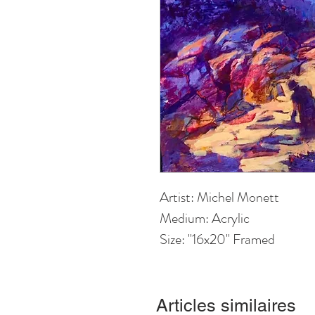
Artist: Michel Monett
Medium: Acrylic
Size: "16x20" Framed
Articles similaires