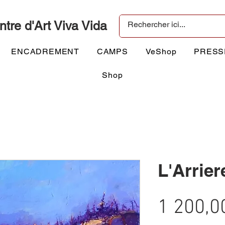
ntre d'Art Viva Vida
ENCADREMENT
CAMPS
VeShop
PRESS
Shop
L'Arrier
1 200,0