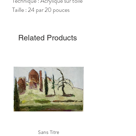
Technique : Acrylique sur toile
Taille : 24 par 20 pouces
Related Products
Sans Titre