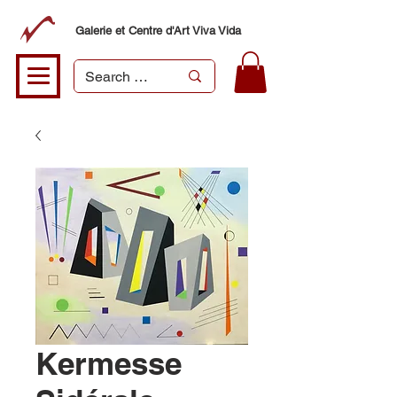
Galerie et Centre d'Art Viva Vida
Kermesse