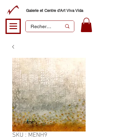
Galerie et Centre d'Art Viva Vida
SKU : MENH9