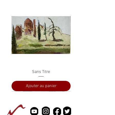
Sans Titre
Ajouter au panier