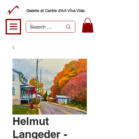
Galerie et Centre d'Art Viva Vida
Helmut
Langeder -