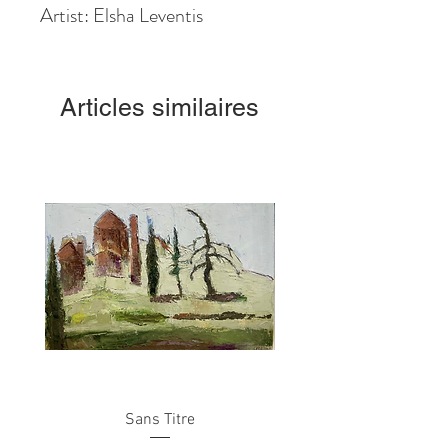
Artist: Elsha Leventis
Articles similaires
Sans Titre