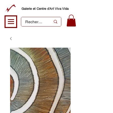
Galerie et Centre d'Art Viva Vida